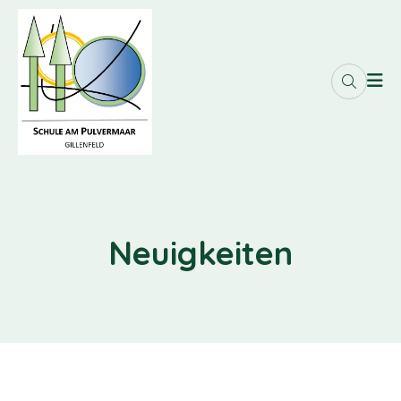
Neuigkeiten