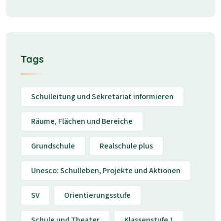
Tags
Schulleitung und Sekretariat informieren
Räume, Flächen und Bereiche
Grundschule
Realschule plus
Unesco: Schulleben, Projekte und Aktionen
SV
Orientierungsstufe
Schule und Theater
Klassenstufe 1