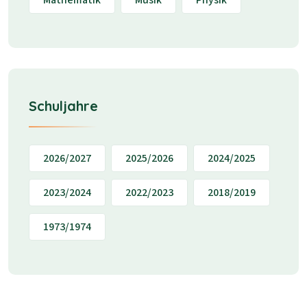
Schuljahre
2026/2027
2025/2026
2024/2025
2023/2024
2022/2023
2018/2019
1973/1974