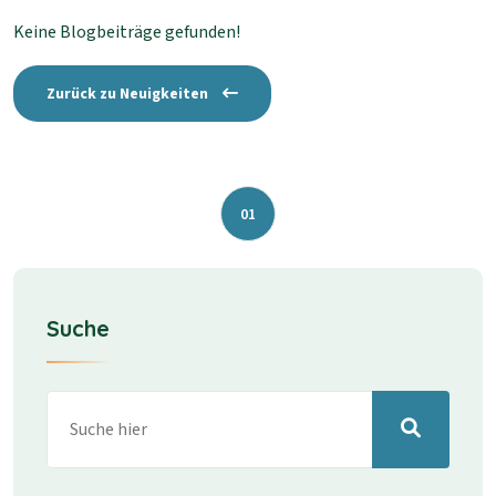
Keine Blogbeiträge gefunden!
Zurück zu Neuigkeiten
01
Suche