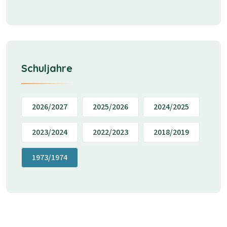
Schuljahre
2026/2027
2025/2026
2024/2025
2023/2024
2022/2023
2018/2019
1973/1974