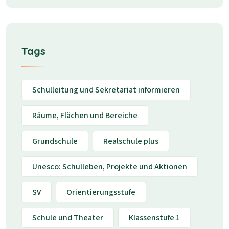
Tags
Schulleitung und Sekretariat informieren
Räume, Flächen und Bereiche
Grundschule
Realschule plus
Unesco: Schulleben, Projekte und Aktionen
SV
Orientierungsstufe
Schule und Theater
Klassenstufe 1