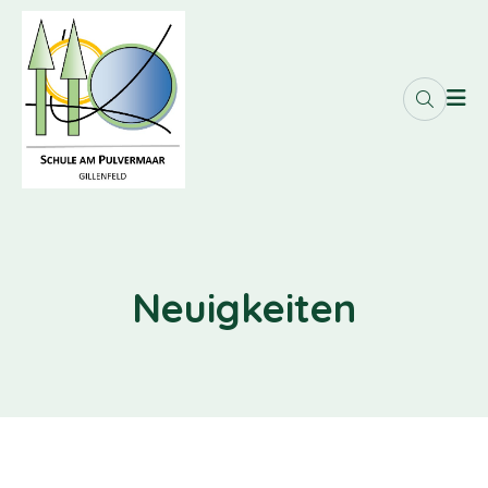
Neuigkeiten