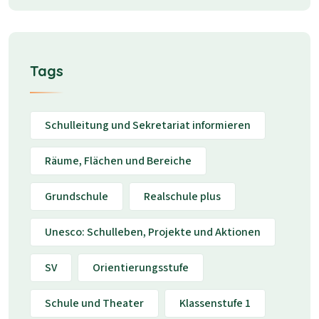
Tags
Schulleitung und Sekretariat informieren
Räume, Flächen und Bereiche
Grundschule
Realschule plus
Unesco: Schulleben, Projekte und Aktionen
SV
Orientierungsstufe
Schule und Theater
Klassenstufe 1