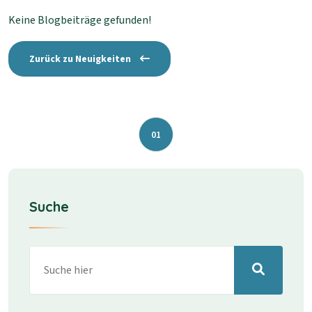
Keine Blogbeiträge gefunden!
Zurück zu Neuigkeiten
01
Suche