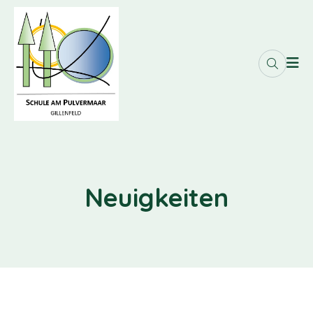
Neuigkeiten