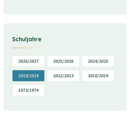
Schuljahre
2026/2027
2025/2026
2024/2025
2023/2024
2022/2023
2018/2019
1973/1974