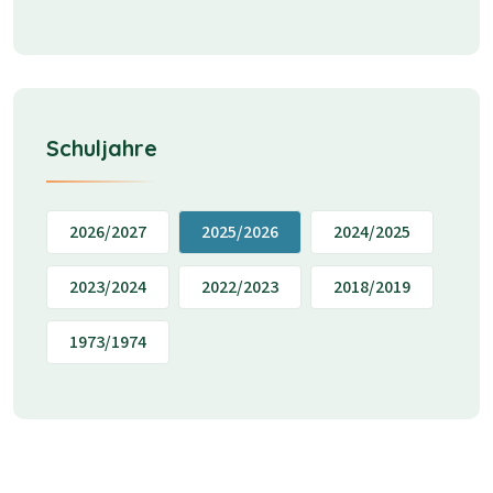
Schuljahre
2026/2027
2025/2026
2024/2025
2023/2024
2022/2023
2018/2019
1973/1974