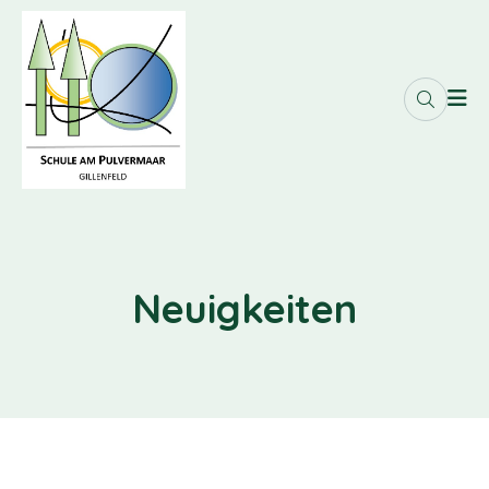
Neuigkeiten