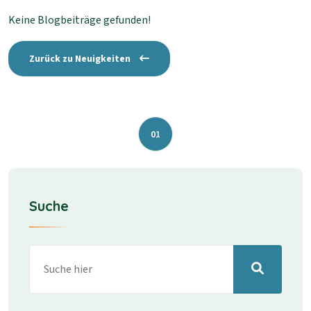
Keine Blogbeiträge gefunden!
Zurück zu Neuigkeiten
01
Suche