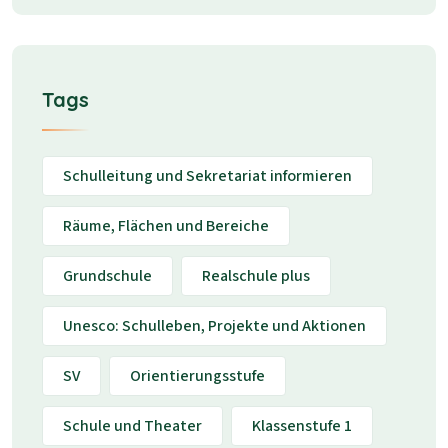
Tags
Schulleitung und Sekretariat informieren
Räume, Flächen und Bereiche
Grundschule
Realschule plus
Unesco: Schulleben, Projekte und Aktionen
SV
Orientierungsstufe
Schule und Theater
Klassenstufe 1