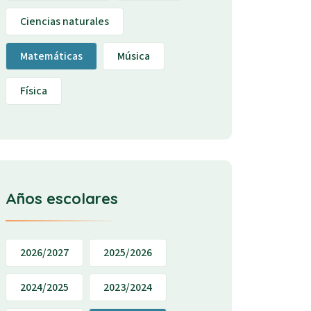
Ciencias naturales
Matemáticas
Música
Física
Años escolares
2026/2027
2025/2026
2024/2025
2023/2024