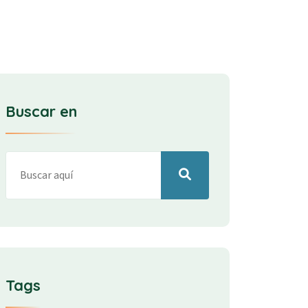
Buscar en
Tags