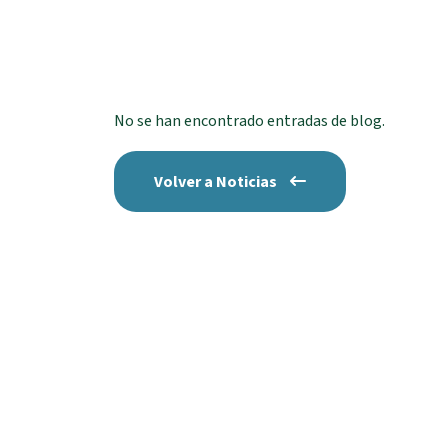
No se han encontrado entradas de blog.
Volver a Noticias