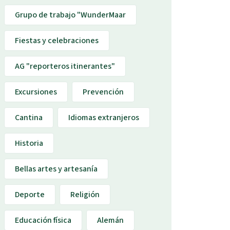
Grupo de trabajo "WunderMaar
Fiestas y celebraciones
AG "reporteros itinerantes"
Excursiones
Prevención
Cantina
Idiomas extranjeros
Historia
Bellas artes y artesanía
Deporte
Religión
Educación física
Alemán