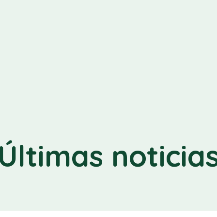
Últimas noticia