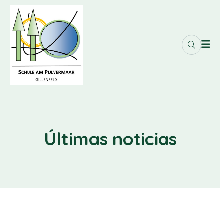
Últimas noticias