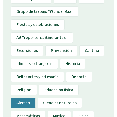
Grupo de trabajo "WunderMaar
Fiestas y celebraciones
AG "reporteros itinerantes"
Excursiones
Prevención
Cantina
Idiomas extranjeros
Historia
Bellas artes y artesanía
Deporte
Religión
Educación física
Alemán
Ciencias naturales
Matemáticas
Música
Física