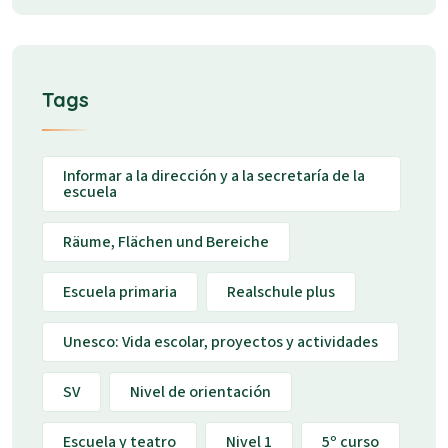
Tags
Informar a la dirección y a la secretaría de la
escuela
Räume, Flächen und Bereiche
Escuela primaria
Realschule plus
Unesco: Vida escolar, proyectos y actividades
SV
Nivel de orientación
Escuela y teatro
Nivel 1
5º curso