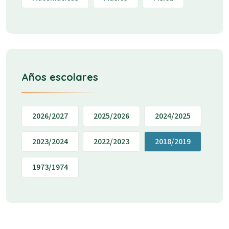
Años escolares
2026/2027
2025/2026
2024/2025
2023/2024
2022/2023
2018/2019
1973/1974