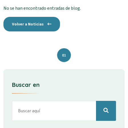
No se han encontrado entradas de blog.
Volver a Noticias
01
Buscar en