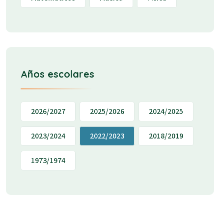
Años escolares
2026/2027
2025/2026
2024/2025
2023/2024
2022/2023
2018/2019
1973/1974