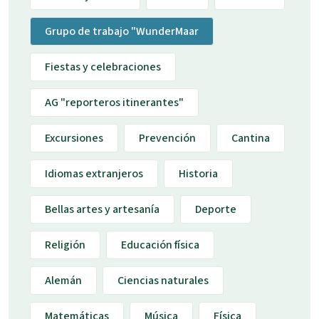
Grupo de trabajo "WunderMaar
Fiestas y celebraciones
AG "reporteros itinerantes"
Excursiones
Prevención
Cantina
Idiomas extranjeros
Historia
Bellas artes y artesanía
Deporte
Religión
Educación física
Alemán
Ciencias naturales
Matemáticas
Música
Física