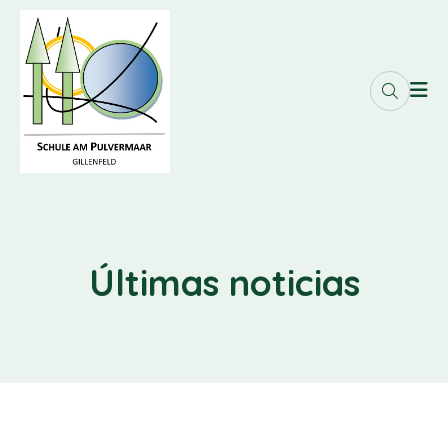
Últimas noticias