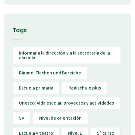
Tags
Informar a la dirección y a la secretaría de la
escuela
Räume, Flächen und Bereiche
Escuela primaria
Realschule plus
Unesco: Vida escolar, proyectos y actividades
SV
Nivel de orientación
Escuela y teatro
Nivel 1
5º curso