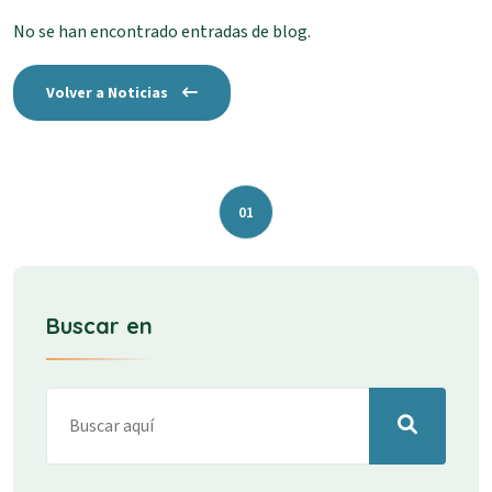
No se han encontrado entradas de blog.
Volver a Noticias
01
Buscar en