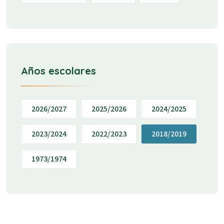
Años escolares
2026/2027
2025/2026
2024/2025
2023/2024
2022/2023
2018/2019
1973/1974