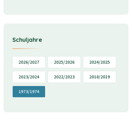
Schuljahre
2026/2027
2025/2026
2024/2025
2023/2024
2022/2023
2018/2019
1973/1974