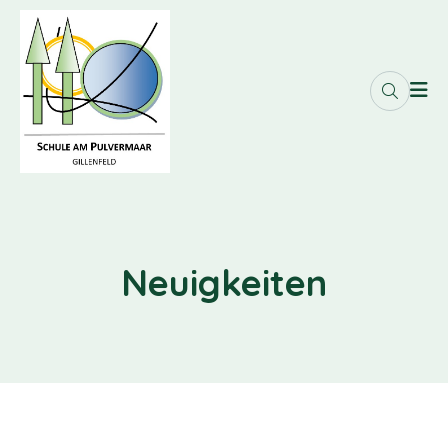
Neuigkeiten