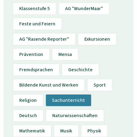
Klassenstufe 5
AG "WunderMaar"
Feste und Feiern
AG "Rasende Reporter"
Exkursionen
Prävention
Mensa
Fremdsprachen
Geschichte
Bildende Kunst und Werken
Sport
Religion
Sachunterricht
Deutsch
Naturwissenschaften
Mathematik
Musik
Physik