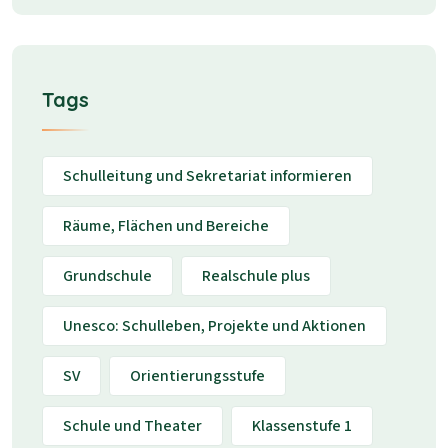
Tags
Schulleitung und Sekretariat informieren
Räume, Flächen und Bereiche
Grundschule
Realschule plus
Unesco: Schulleben, Projekte und Aktionen
SV
Orientierungsstufe
Schule und Theater
Klassenstufe 1