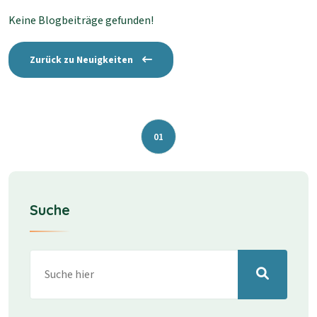
Keine Blogbeiträge gefunden!
Zurück zu Neuigkeiten
01
Suche