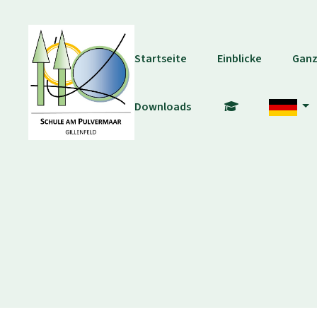
Startseite
Einblicke
Ganz
Downloads