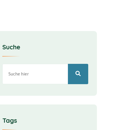
Suche
Tags