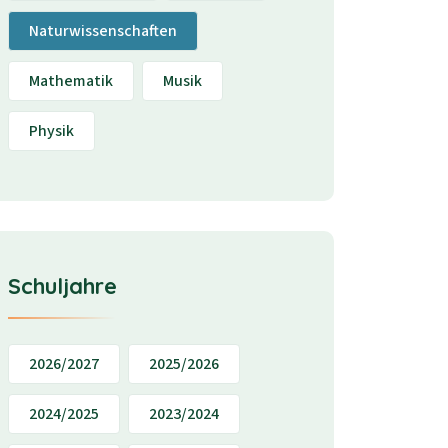
Naturwissenschaften
Mathematik
Musik
Physik
Schuljahre
2026/2027
2025/2026
2024/2025
2023/2024