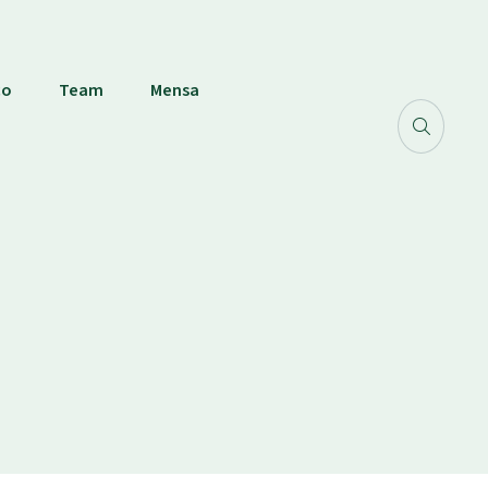
co
Team
Mensa