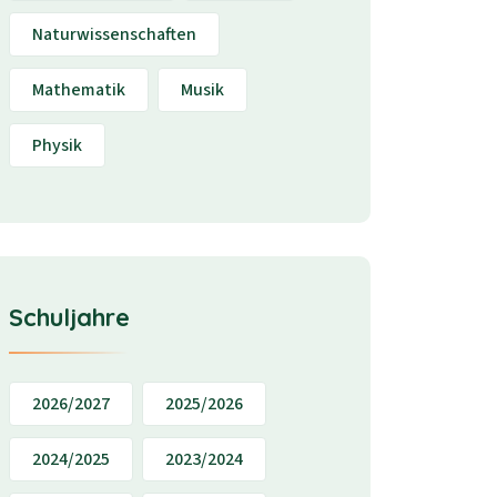
Naturwissenschaften
Mathematik
Musik
Physik
Schuljahre
2026/2027
2025/2026
2024/2025
2023/2024