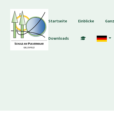
Startseite
Einblicke
Ganz
Downloads