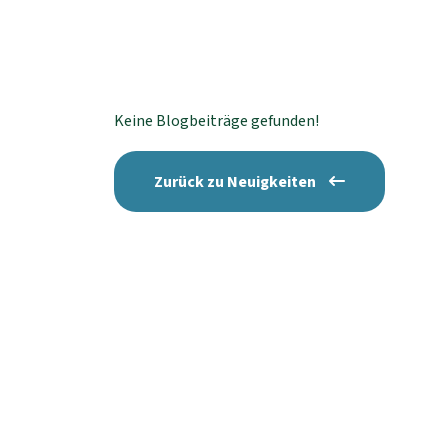
Keine Blogbeiträge gefunden!
Zurück zu Neuigkeiten