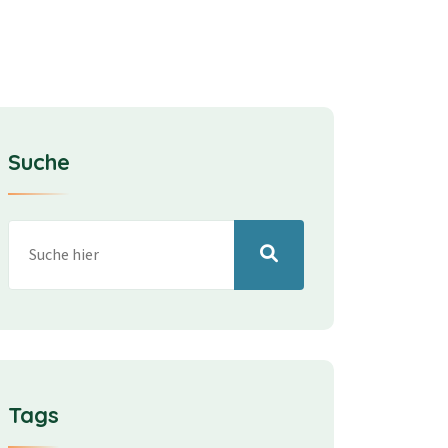
Suche
Tags