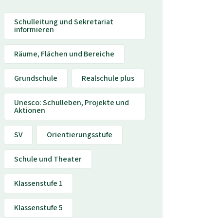
Schulleitung und Sekretariat
informieren
Räume, Flächen und Bereiche
Grundschule
Realschule plus
Unesco: Schulleben, Projekte und
Aktionen
SV
Orientierungsstufe
Schule und Theater
Klassenstufe 1
Klassenstufe 5